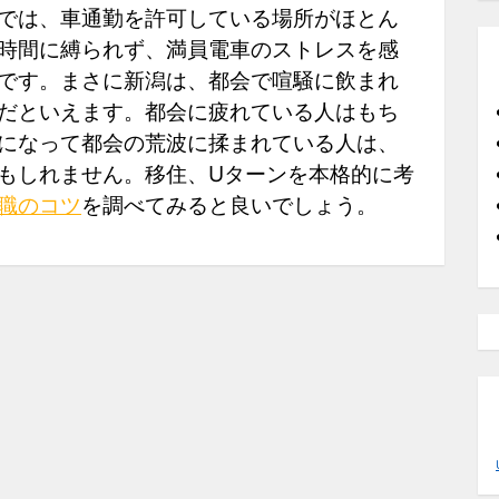
では、車通勤を許可している場所がほとん
時間に縛られず、満員電車のストレスを感
です。まさに新潟は、都会で喧騒に飲まれ
だといえます。都会に疲れている人はもち
になって都会の荒波に揉まれている人は、
もしれません。移住、Uターンを本格的に考
職のコツ
を調べてみると良いでしょう。