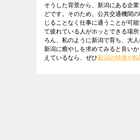
そうした背景から、新潟にある企業
どです。そのため、公共交通機関の
じることなく仕事に通うことが可能
て疲れている人がホッとできる場所
ろん、私のように新潟で育ち、大人
新潟に癒やしを求めてみると良いか
えているなら、ぜひ
新潟の特徴や転