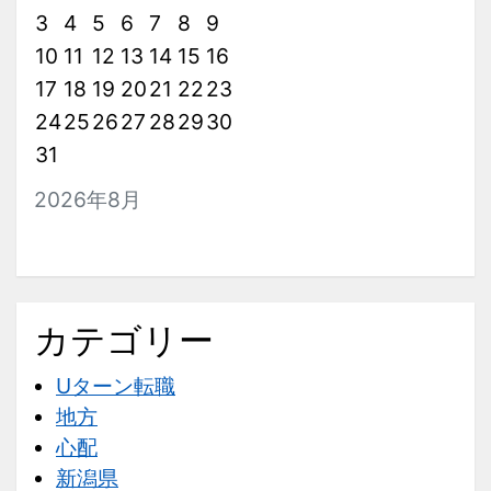
3
4
5
6
7
8
9
10
11
12
13
14
15
16
17
18
19
20
21
22
23
24
25
26
27
28
29
30
31
2026年8月
カテゴリー
Uターン転職
地方
心配
新潟県