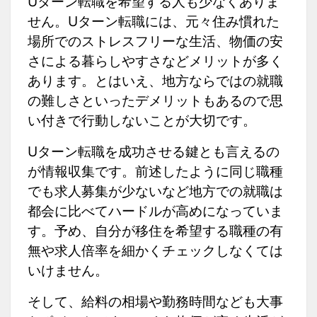
Uターン転職を希望する人も少なくありま
せん。Uターン転職には、元々住み慣れた
場所でのストレスフリーな生活、物価の安
さによる暮らしやすさなどメリットが多く
あります。とはいえ、地方ならではの就職
の難しさといったデメリットもあるので思
い付きで行動しないことが大切です。
Uターン転職を成功させる鍵とも言えるの
が情報収集です。前述したように同じ職種
でも求人募集が少ないなど地方での就職は
都会に比べてハードルが高めになっていま
す。予め、自分が移住を希望する職種の有
無や求人倍率を細かくチェックしなくては
いけません。
そして、給料の相場や勤務時間なども大事